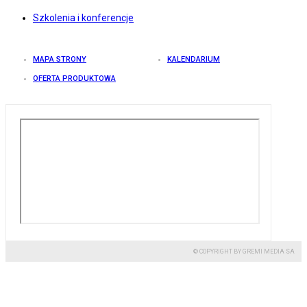
Szkolenia i konferencje
MAPA STRONY
KALENDARIUM
OFERTA PRODUKTOWA
© COPYRIGHT BY GREMI MEDIA SA