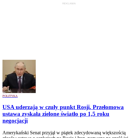
POLITYKA
USA uderzają w czuły punkt Rosji. Przełomowa
ustawa zyskała zielone światło po 1,5 roku
negocjacji
Amerykański Senat przyjął w piątek zdecydowaną większością