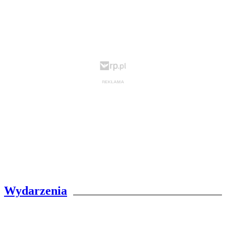
Wydarzenia