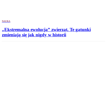
NAUKA
„Ekstremalna ewolucja” zwierząt. Te gatunki
zmieniają się jak nigdy w historii