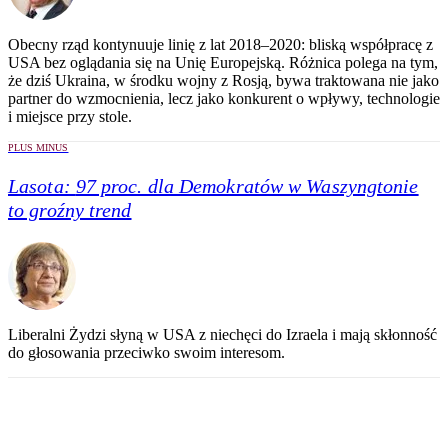
Obecny rząd kontynuuje linię z lat 2018–2020: bliską współpracę z
USA bez oglądania się na Unię Europejską. Różnica polega na tym,
że dziś Ukraina, w środku wojny z Rosją, bywa traktowana nie jako
partner do wzmocnienia, lecz jako konkurent o wpływy, technologie
i miejsce przy stole.
PLUS MINUS
Lasota:
97 proc. dla Demokratów w Waszyngtonie
to groźny trend
Liberalni Żydzi słyną w USA z niechęci do Izraela i mają skłonność
do głosowania przeciwko swoim interesom.