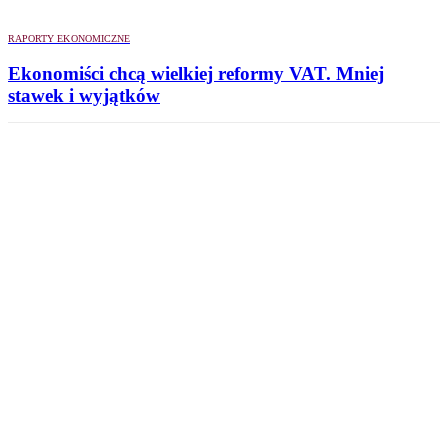
RAPORTY EKONOMICZNE
Ekonomiści chcą wielkiej reformy VAT. Mniej
stawek i wyjątków