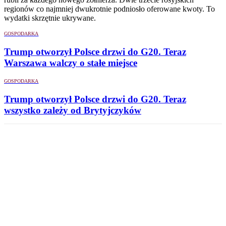
regionów co najmniej dwukrotnie podniosło oferowane kwoty. To
wydatki skrzętnie ukrywane.
GOSPODARKA
Trump otworzył Polsce drzwi do G20. Teraz
Warszawa walczy o stałe miejsce
GOSPODARKA
Trump otworzył Polsce drzwi do G20. Teraz
wszystko zależy od Brytyjczyków