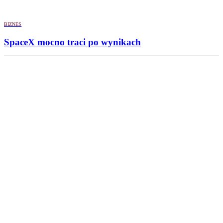
BIZNES
SpaceX mocno traci po wynikach