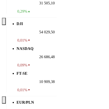
31 505,10
0,29%
DJI
54 029,50
0,01%
NASDAQ
26 686,48
0,09%
FT-SE
10 909,38
0,01%
EUR/PLN