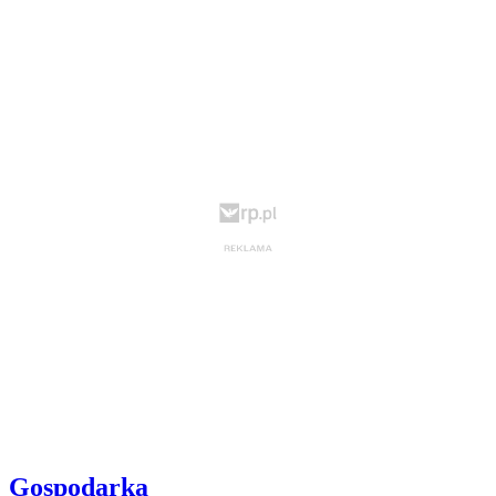
Gospodarka