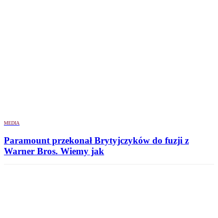
MEDIA
Paramount przekonał Brytyjczyków do fuzji z
Warner Bros. Wiemy jak