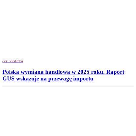
GOSPODARKA
Polska wymiana handlowa w 2025 roku. Raport
GUS wskazuje na przewagę importu