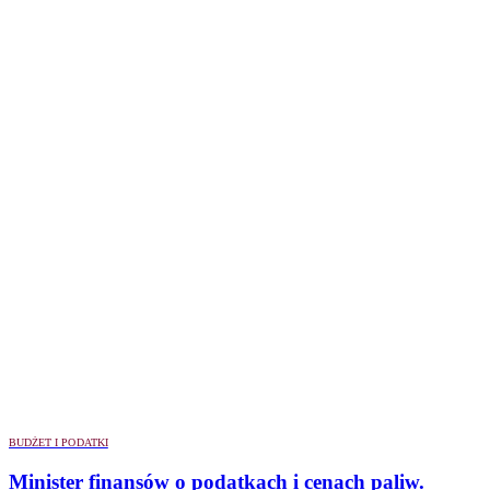
BUDŻET I PODATKI
Minister finansów o podatkach i cenach paliw.