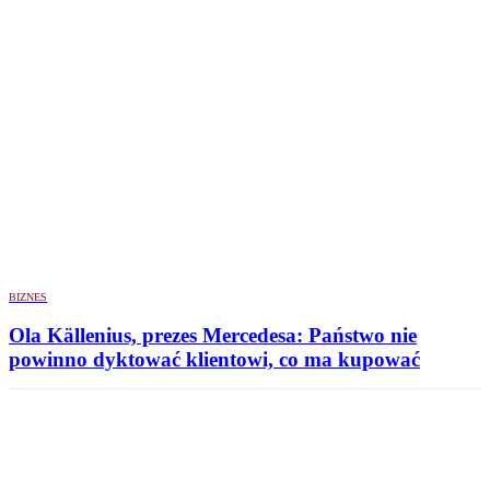
BIZNES
Ola Källenius, prezes Mercedesa: Państwo nie
powinno dyktować klientowi, co ma kupować