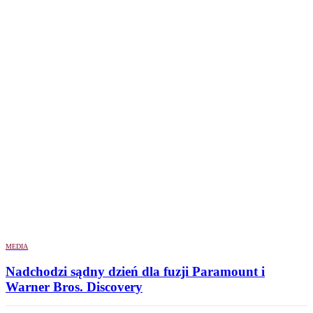
MEDIA
Nadchodzi sądny dzień dla fuzji Paramount i
Warner Bros. Discovery