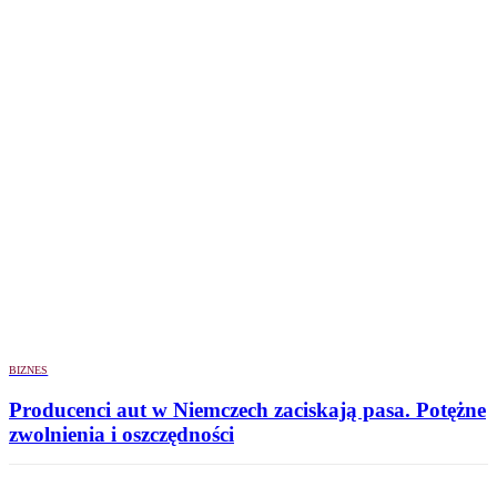
BIZNES
Producenci aut w Niemczech zaciskają pasa. Potężne
zwolnienia i oszczędności