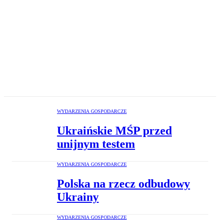
WYDARZENIA GOSPODARCZE
Ukraińskie MŚP przed
unijnym testem
WYDARZENIA GOSPODARCZE
Polska na rzecz odbudowy
Ukrainy
WYDARZENIA GOSPODARCZE