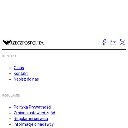
KONTAKT
O nas
Kontakt
Napisz do nas
REGULAMIN
Polityka Prywatności
Zmiana ustawień zgód
Regulamin serwisu
Informacje o nadawcy