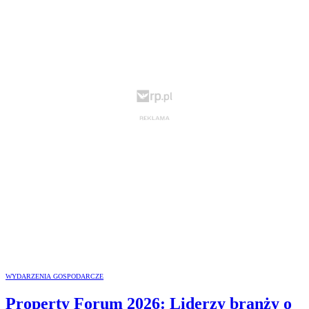
WYDARZENIA GOSPODARCZE
Property Forum 2026: Liderzy branży o