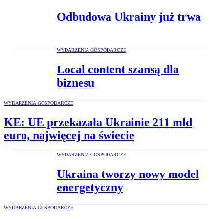
Odbudowa Ukrainy już trwa
WYDARZENIA GOSPODARCZE
Local content szansą dla
biznesu
WYDARZENIA GOSPODARCZE
KE: UE przekazała Ukrainie 211 mld
euro, najwięcej na świecie
WYDARZENIA GOSPODARCZE
Ukraina tworzy nowy model
energetyczny
WYDARZENIA GOSPODARCZE