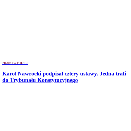
PRAWO W POLSCE
Karol Nawrocki podpisał cztery ustawy. Jedna trafi
do Trybunału Konstytucyjnego