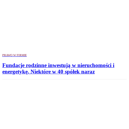
PRAWO W FIRMIE
Fundacje rodzinne inwestują w nieruchomości i
energetykę. Niektóre w 40 spółek naraz