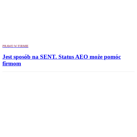
PRAWO W FIRMIE
Jest sposób na SENT. Status AEO może pomóc
firmom