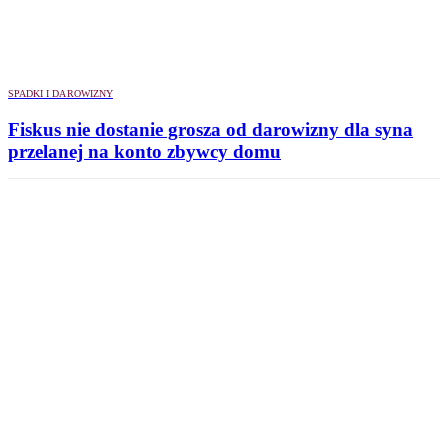
SPADKI I DAROWIZNY
Fiskus nie dostanie grosza od darowizny dla syna
przelanej na konto zbywcy domu