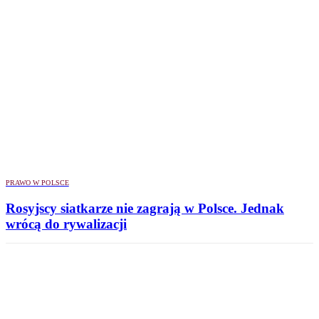
PRAWO W POLSCE
Rosyjscy siatkarze nie zagrają w Polsce. Jednak
wrócą do rywalizacji