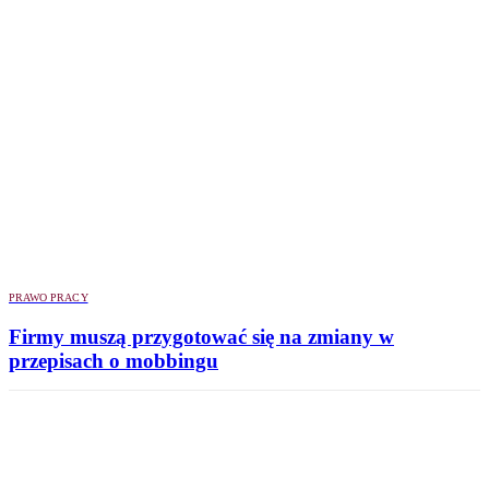
PRAWO PRACY
Firmy muszą przygotować się na zmiany w
przepisach o mobbingu