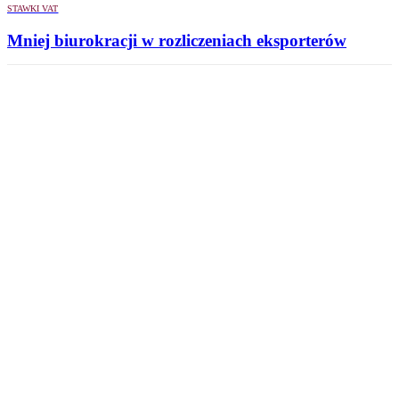
STAWKI VAT
Mniej biurokracji w rozliczeniach eksporterów