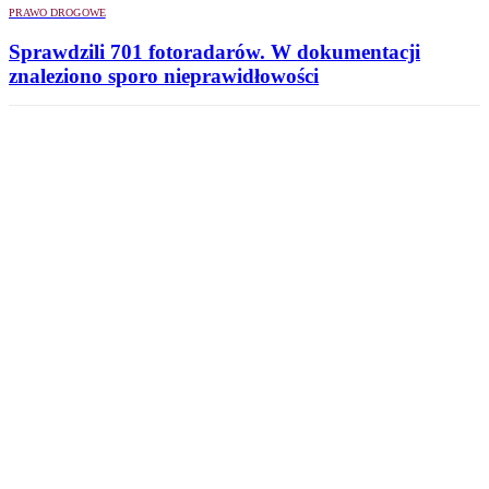
PRAWO DROGOWE
Sprawdzili 701 fotoradarów. W dokumentacji
znaleziono sporo nieprawidłowości