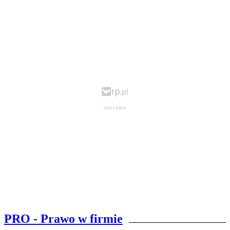
PRO - Prawo w firmie