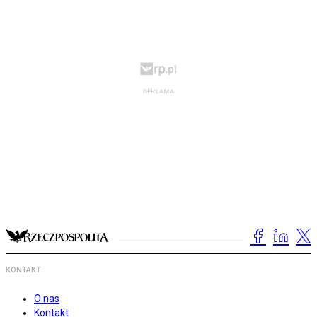
KONTAKT
O nas
Kontakt