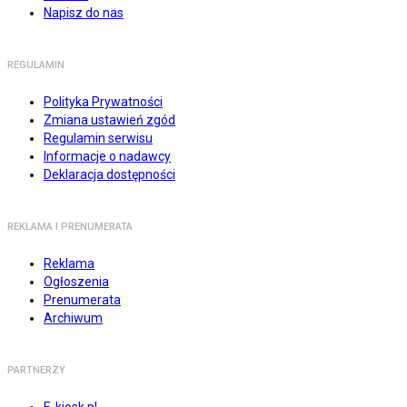
Napisz do nas
REGULAMIN
Polityka Prywatności
Zmiana ustawień zgód
Regulamin serwisu
Informacje o nadawcy
Deklaracja dostępności
REKLAMA I PRENUMERATA
Reklama
Ogłoszenia
Prenumerata
Archiwum
PARTNERZY