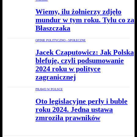
Wiemy, ilu żołnierzy zdjęło
mundur w tym roku. Tylu co za
Błaszczaka
OPINIE POLITYCZNO - SPOŁECZNE
Jacek Czaputowicz: Jak Polska
blefuje, czyli podsumowanie
2024 roku w polityce
zagranicznej
PRAWO W POLSCE
Oto legislacyjne perły i buble
roku 2024. Jedna ustawa
zmroziła prawników