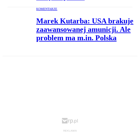
KOMENTARZE
Marek Kutarba: USA brakuje
zaawansowanej amunicji. Ale
problem ma m.in. Polska