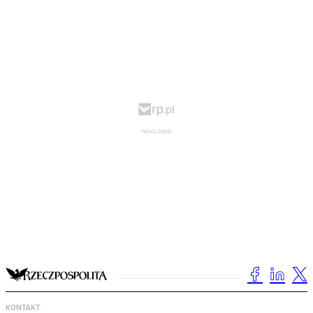
KONTAKT