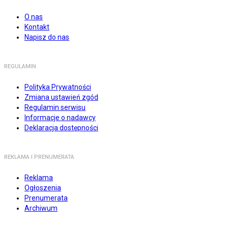
O nas
Kontakt
Napisz do nas
REGULAMIN
Polityka Prywatności
Zmiana ustawień zgód
Regulamin serwisu
Informacje o nadawcy
Deklaracja dostępności
REKLAMA I PRENUMERATA
Reklama
Ogłoszenia
Prenumerata
Archiwum