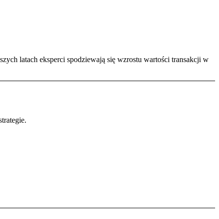
ch latach eksperci spodziewają się wzrostu wartości transakcji w
trategie.