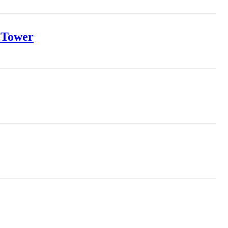
I Tower