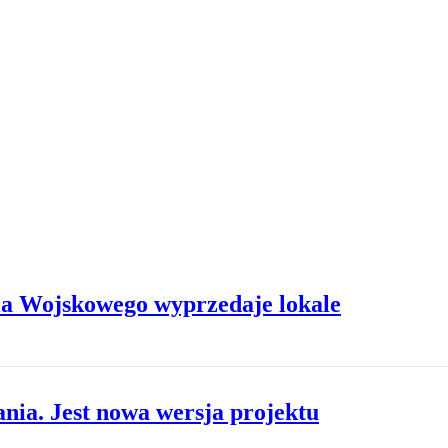
nia Wojskowego wyprzedaje lokale
nia. Jest nowa wersja projektu