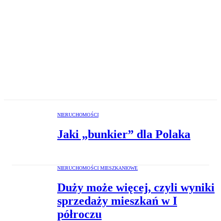
NIERUCHOMOŚCI
Jaki „bunkier” dla Polaka
NIERUCHOMOŚCI MIESZKANIOWE
Duży może więcej, czyli wyniki
sprzedaży mieszkań w I
półroczu