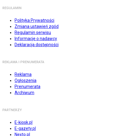
REGULAMIN
Polityka Prywatności
Zmiana ustawień zgód
Regulamin serwisu
Informacje o nadawcy
Deklaracja dostępności
REKLAMA I PRENUMERATA
Reklama
Ogłoszenia
Prenumerata
Archiwum
PARTNERZY
E-kiosk.pl
E-gazety.pl
Nexto.pl