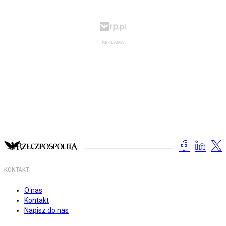
KONTAKT
O nas
Kontakt
Napisz do nas