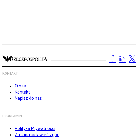
KONTAKT
O nas
Kontakt
Napisz do nas
REGULAMIN
Polityka Prywatności
Zmiana ustawień zgód