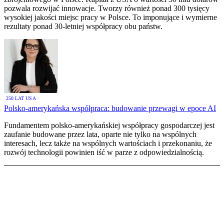
pozwala rozwijać innowacje. Tworzy również ponad 300 tysięcy
wysokiej jakości miejsc pracy w Polsce. To imponujące i wymierne
rezultaty ponad 30-letniej współpracy obu państw.
250 LAT USA
Polsko-amerykańska współpraca: budowanie przewagi w epoce AI
Fundamentem polsko-amerykańskiej współpracy gospodarczej jest
zaufanie budowane przez lata, oparte nie tylko na wspólnych
interesach, lecz także na wspólnych wartościach i przekonaniu, że
rozwój technologii powinien iść w parze z odpowiedzialnością.