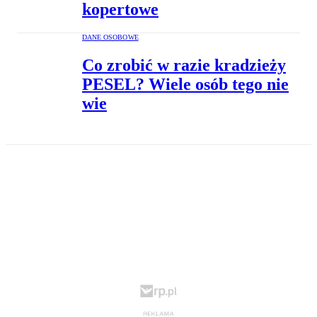
kopertowe
DANE OSOBOWE
Co zrobić w razie kradzieży
PESEL? Wiele osób tego nie
wie