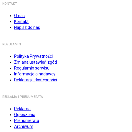
KONTAKT
O nas
Kontakt
Napisz do nas
REGULAMIN
Polityka Prywatności
Zmiana ustawień zgód
Regulamin serwisu
Informacje o nadawcy
Deklaracja dostępności
REKLAMA I PRENUMERATA
Reklama
Ogłoszenia
Prenumerata
Archiwum