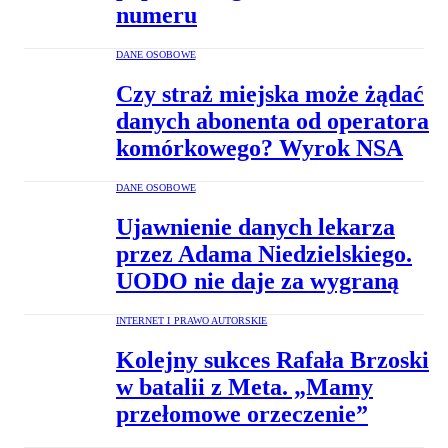
numeru
DANE OSOBOWE
Czy straż miejska może żądać
danych abonenta od operatora
komórkowego? Wyrok NSA
DANE OSOBOWE
Ujawnienie danych lekarza
przez Adama Niedzielskiego.
UODO nie daje za wygraną
INTERNET I PRAWO AUTORSKIE
Kolejny sukces Rafała Brzoski
w batalii z Meta. „Mamy
przełomowe orzeczenie”