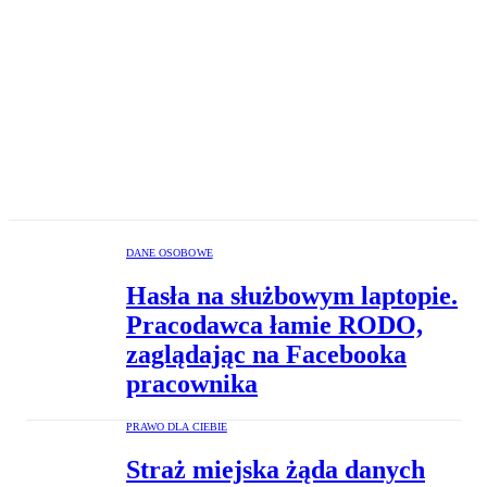
DANE OSOBOWE
Hasła na służbowym laptopie.
Pracodawca łamie RODO,
zaglądając na Facebooka
pracownika
PRAWO DLA CIEBIE
Straż miejska żąda danych