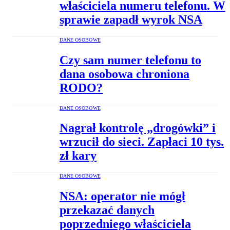
właściciela numeru telefonu. W
sprawie zapadł wyrok NSA
DANE OSOBOWE
Czy sam numer telefonu to
dana osobowa chroniona
RODO?
DANE OSOBOWE
Nagrał kontrolę „drogówki” i
wrzucił do sieci. Zapłaci 10 tys.
zł kary
DANE OSOBOWE
NSA: operator nie mógł
przekazać danych
poprzedniego właściciela