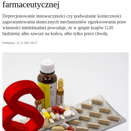
farmaceutycznej
Deprecjonowanie innowacyjności czy podważanie konieczności
zagwarantowania skutecznych mechanizmów egzekwowania praw
własności intelektualnej powoduje, że w grupie krajów G20
będziemy albo zawsze na końcu, albo tylko przez chwilę.
Publikacja:
12.11.2025 09:27