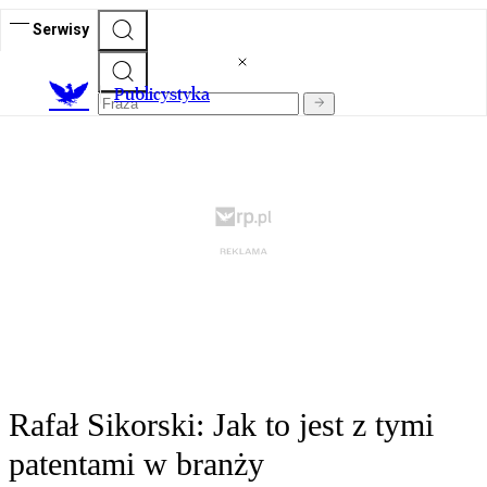
Serwisy
Publicystyka
Rafał Sikorski: Jak to jest z tymi
patentami w branży