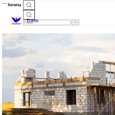
Serwisy
Prawo