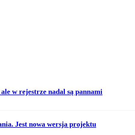
ale w rejestrze nadal są pannami
nia. Jest nowa wersja projektu