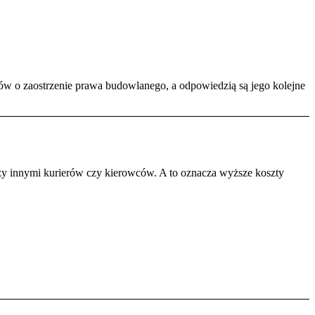
ów o zaostrzenie prawa budowlanego, a odpowiedzią są jego kolejne
dzy innymi kurierów czy kierowców. A to oznacza wyższe koszty