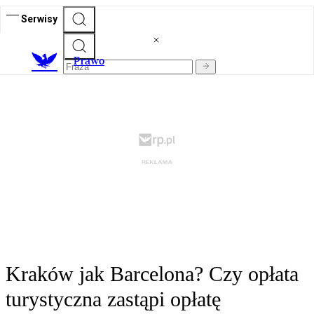
Serwisy
Prawo
Kraków jak Barcelona? Czy opłata
turystyczna zastąpi opłatę