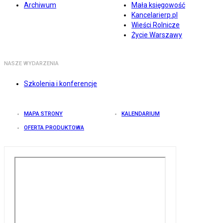
Archiwum
Mała księgowość
Kancelarierp.pl
Wieści Rolnicze
Życie Warszawy
NASZE WYDARZENIA
Szkolenia i konferencje
MAPA STRONY
KALENDARIUM
OFERTA PRODUKTOWA