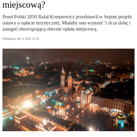
miejscową?
Poseł Polski 2050 Rafał Komarewicz przedstawił w Sejmie projekt
ustawy o opłacie turystycznej. Miałaby ona wynosić 5 zł za dobę i
zastąpić obowiązującą obecnie opłatę miejscową.
Publikacja:
06.11.2025 11:22