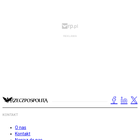
KONTAKT
O nas
Kontakt