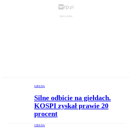
GIEŁDA
Silne odbicie na giełdach.
KOSPI zyskał prawie 20
procent
GIEŁDA