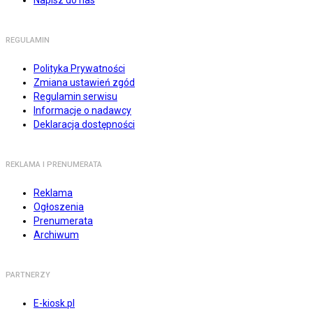
Napisz do nas
REGULAMIN
Polityka Prywatności
Zmiana ustawień zgód
Regulamin serwisu
Informacje o nadawcy
Deklaracja dostępności
REKLAMA I PRENUMERATA
Reklama
Ogłoszenia
Prenumerata
Archiwum
PARTNERZY
E-kiosk.pl