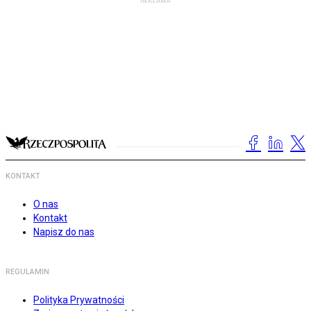
KONTAKT
O nas
Kontakt
Napisz do nas
REGULAMIN
Polityka Prywatności