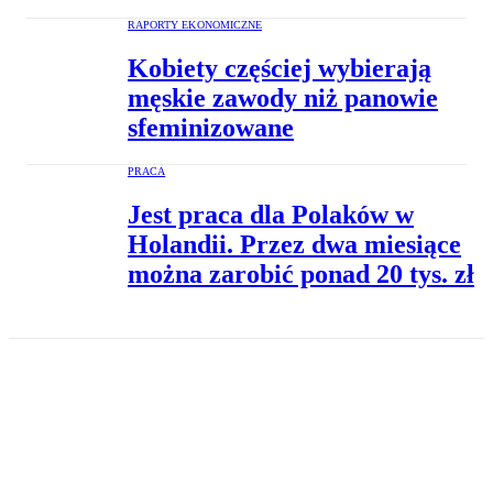
RAPORTY EKONOMICZNE
Kobiety częściej wybierają
męskie zawody niż panowie
sfeminizowane
PRACA
Jest praca dla Polaków w
Holandii. Przez dwa miesiące
można zarobić ponad 20 tys. zł