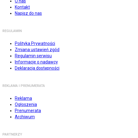
O nas
Kontakt
Napisz do nas
REGULAMIN
Polityka Prywatności
Zmiana ustawień zgód
Regulamin serwisu
Informacje o nadawcy
Deklaracja dostępności
REKLAMA I PRENUMERATA
Reklama
Ogłoszenia
Prenumerata
Archiwum
PARTNERZY