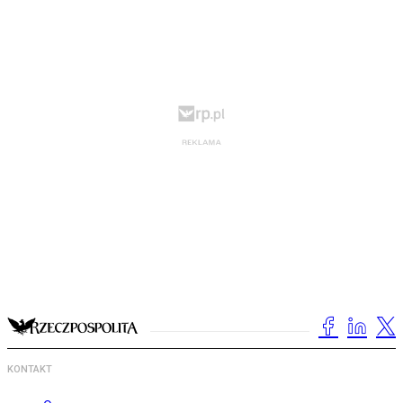
KONTAKT