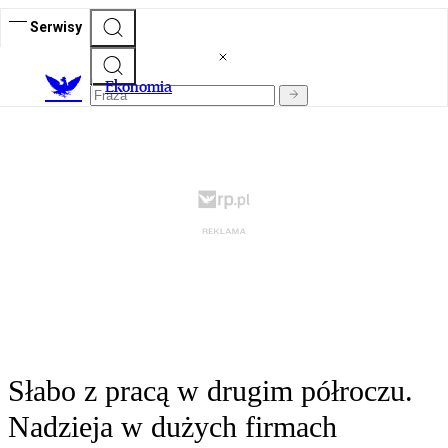
Serwisy
Ekonomia
Słabo z pracą w drugim półroczu.
Nadzieja w dużych firmach