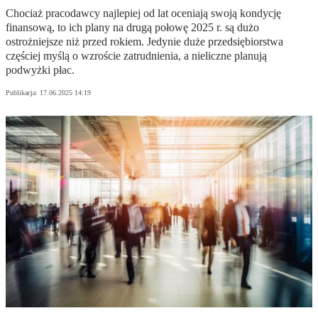
Chociaż pracodawcy najlepiej od lat oceniają swoją kondycję
finansową, to ich plany na drugą połowę 2025 r. są dużo
ostrożniejsze niż przed rokiem. Jedynie duże przedsiębiorstwa
częściej myślą o wzroście zatrudnienia, a nieliczne planują
podwyżki płac.
Publikacja:
17.06.2025 14:19