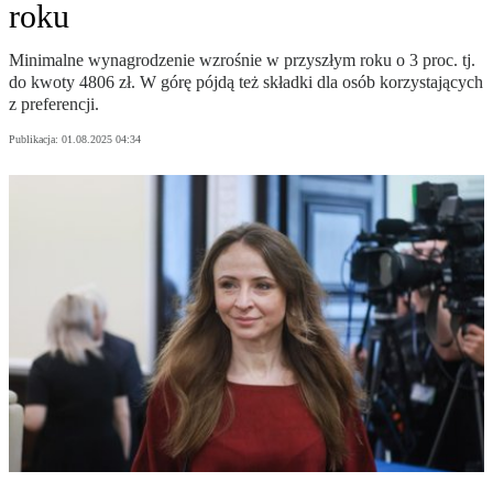
roku
Minimalne wynagrodzenie wzrośnie w przyszłym roku o 3 proc. tj.
do kwoty 4806 zł. W górę pójdą też składki dla osób korzystających
z preferencji.
Publikacja:
01.08.2025 04:34