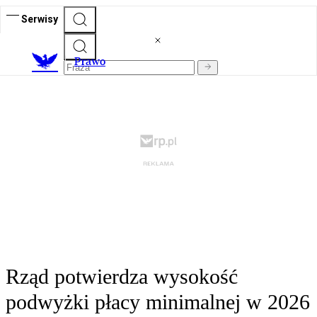
Serwisy
Prawo
Rząd potwierdza wysokość
podwyżki płacy minimalnej w 2026