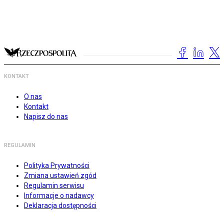
KONTAKT
O nas
Kontakt
Napisz do nas
REGULAMIN
Polityka Prywatności
Zmiana ustawień zgód
Regulamin serwisu
Informacje o nadawcy
Deklaracja dostępności