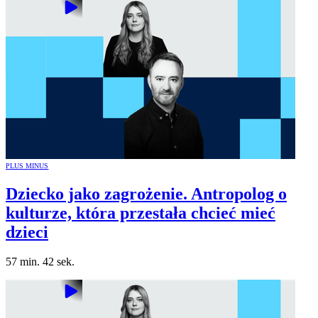
PLUS MINUS
Dziecko jako zagrożenie. Antropolog o
kulturze, która przestała chcieć mieć
dzieci
57 min. 42 sek.