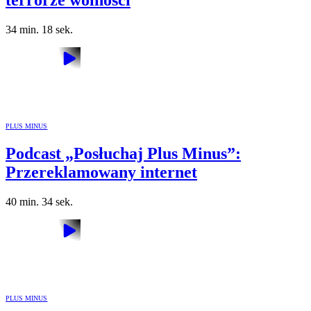
terrorze wolności
34 min. 18 sek.
PLUS MINUS
Podcast „Posłuchaj Plus Minus”:
Przereklamowany internet
40 min. 34 sek.
PLUS MINUS