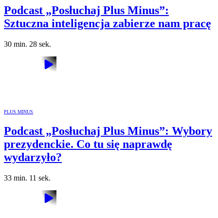
Podcast „Posłuchaj Plus Minus”:
Sztuczna inteligencja zabierze nam pracę
30 min. 28 sek.
PLUS MINUS
Podcast „Posłuchaj Plus Minus”: Wybory
prezydenckie. Co tu się naprawdę
wydarzyło?
33 min. 11 sek.