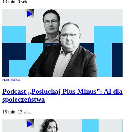
13 min. 0 sek.
PLUS MINUS
Podcast „Posłuchaj Plus Minus”: AI dla
społeczeństwa
15 min. 13 sek.