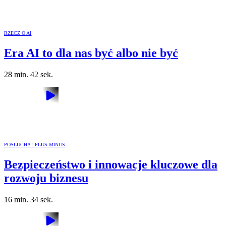
RZECZ O AI
Era AI to dla nas być albo nie być
28 min. 42 sek.
POSŁUCHAJ PLUS MINUS
Bezpieczeństwo i innowacje kluczowe dla
rozwoju biznesu
16 min. 34 sek.