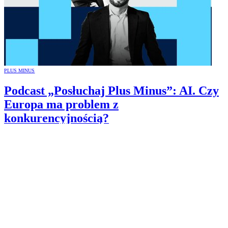
PLUS MINUS
Podcast „Posłuchaj Plus Minus”: AI. Czy
Europa ma problem z
konkurencyjnością?