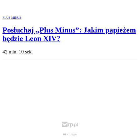
PLUS MINUS
Posłuchaj „Plus Minus”: Jakim papieżem
będzie Leon XIV?
42 min. 10 sek.