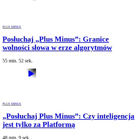
PLUS MINUS
Posłuchaj „Plus Minus”: Granice
wolności słowa w erze algorytmów
55 min. 52 sek.
PLUS MINUS
„Posłuchaj Plus Minus”: Czy inteligencja
jest tylko za Platformą
48 min. 9 sek.