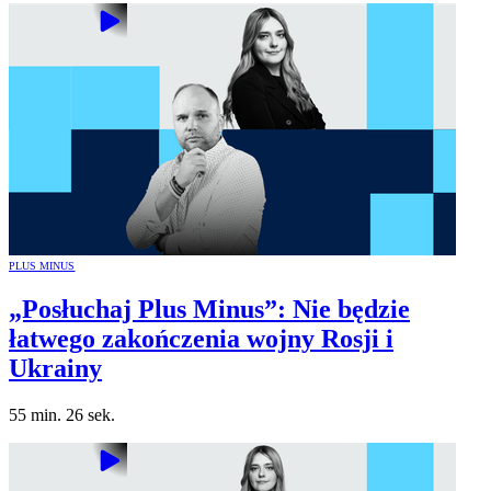
PLUS MINUS
„Posłuchaj Plus Minus”: Nie będzie
łatwego zakończenia wojny Rosji i
Ukrainy
55 min. 26 sek.