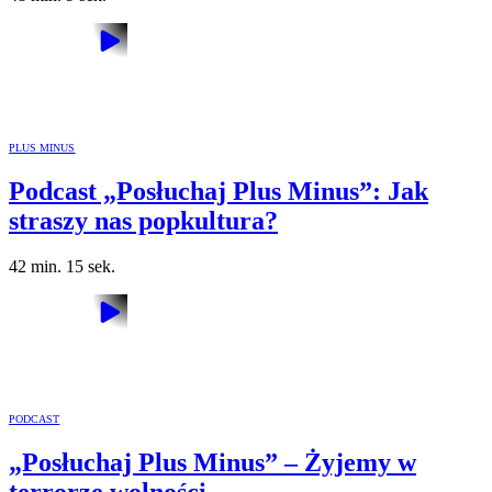
PLUS MINUS
Podcast „Posłuchaj Plus Minus”: Jak
straszy nas popkultura?
42 min. 15 sek.
PODCAST
„Posłuchaj Plus Minus” – Żyjemy w