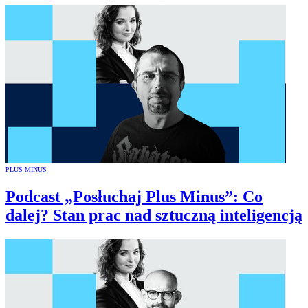
PLUS MINUS
Podcast „Posłuchaj Plus Minus”: Co
dalej? Stan prac nad sztuczną inteligencją