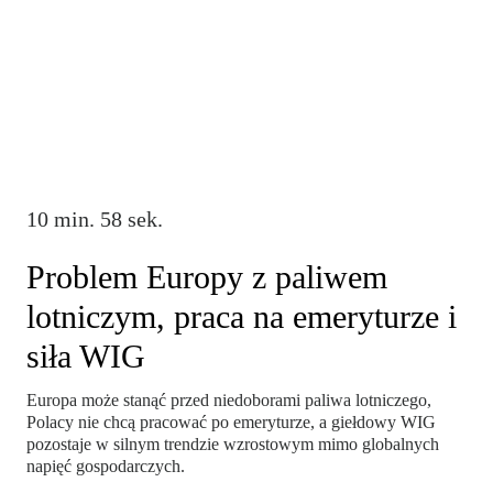
10 min. 58 sek.
Problem Europy z paliwem
lotniczym, praca na emeryturze i
siła WIG
Europa może stanąć przed niedoborami paliwa lotniczego,
Polacy nie chcą pracować po emeryturze, a giełdowy WIG
pozostaje w silnym trendzie wzrostowym mimo globalnych
napięć gospodarczych.