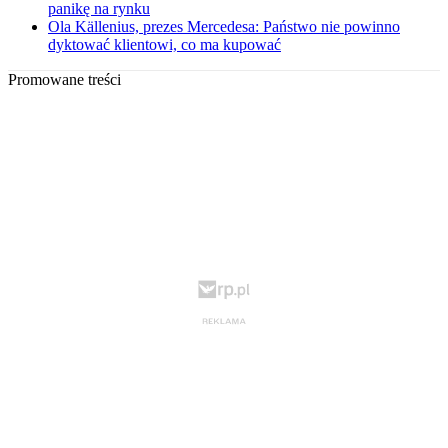
panikę na rynku
Ola Källenius, prezes Mercedesa: Państwo nie powinno
dyktować klientowi, co ma kupować
Promowane treści