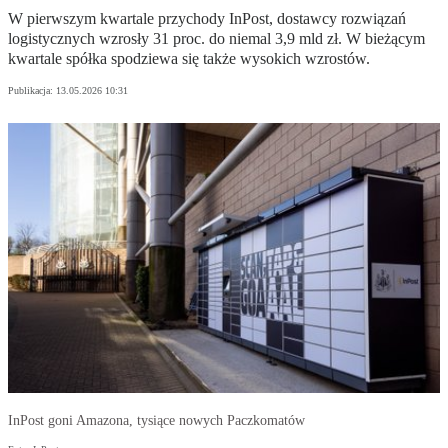
W pierwszym kwartale przychody InPost, dostawcy rozwiązań
logistycznych wzrosły 31 proc. do niemal 3,9 mld zł. W bieżącym
kwartale spółka spodziewa się także wysokich wzrostów.
Publikacja:
13.05.2026 10:31
InPost goni Amazona, tysiące nowych Paczkomatów