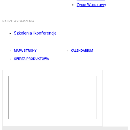
Życie Warszawy
NASZE WYDARZENIA
Szkolenia i konferencje
MAPA STRONY
KALENDARIUM
OFERTA PRODUKTOWA