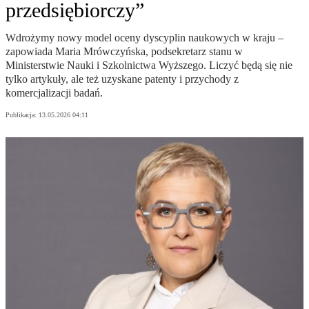
przedsiębiorczy”
Wdrożymy nowy model oceny dyscyplin naukowych w kraju –
zapowiada Maria Mrówczyńska, podsekretarz stanu w
Ministerstwie Nauki i Szkolnictwa Wyższego. Liczyć będą się nie
tylko artykuły, ale też uzyskane patenty i przychody z
komercjalizacji badań.
Publikacja:
13.05.2026 04:11