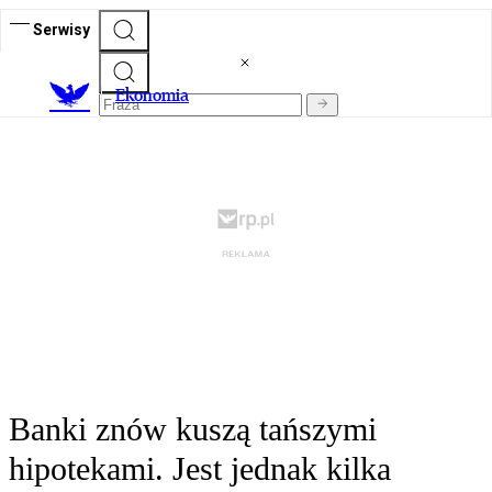
Serwisy
Ekonomia
Banki znów kuszą tańszymi
hipotekami. Jest jednak kilka