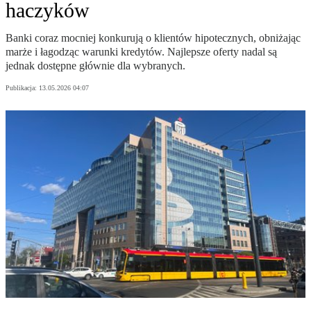
haczyków
Banki coraz mocniej konkurują o klientów hipotecznych, obniżając
marże i łagodząc warunki kredytów. Najlepsze oferty nadal są
jednak dostępne głównie dla wybranych.
Publikacja:
13.05.2026 04:07