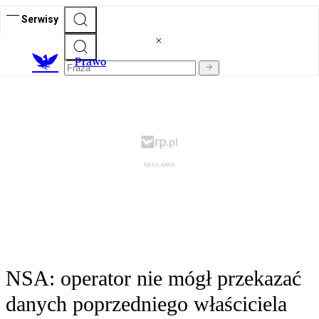
Serwisy
Prawo
NSA: operator nie mógł przekazać
danych poprzedniego właściciela