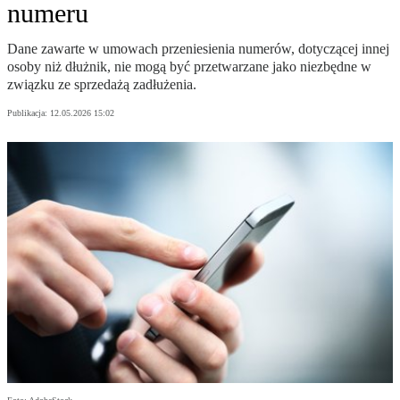
numeru
Dane zawarte w umowach przeniesienia numerów, dotyczącej innej
osoby niż dłużnik, nie mogą być przetwarzane jako niezbędne w
związku ze sprzedażą zadłużenia.
Publikacja:
12.05.2026 15:02