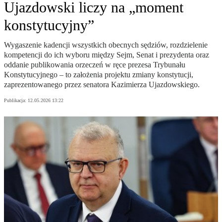
Ujazdowski liczy na „moment
konstytucyjny”
Wygaszenie kadencji wszystkich obecnych sędziów, rozdzielenie
kompetencji do ich wyboru między Sejm, Senat i prezydenta oraz
oddanie publikowania orzeczeń w ręce prezesa Trybunału
Konstytucyjnego – to założenia projektu zmiany konstytucji,
zaprezentowanego przez senatora Kazimierza Ujazdowskiego.
Publikacja:
12.05.2026 13:22