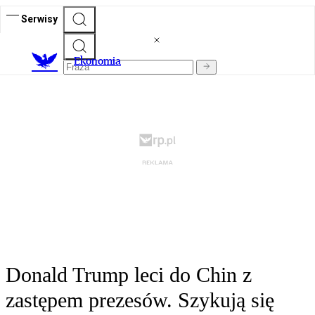
Serwisy
Ekonomia
Donald Trump leci do Chin z
zastępem prezesów. Szykują się