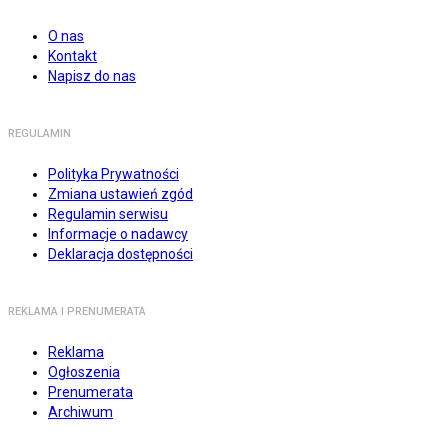
O nas
Kontakt
Napisz do nas
REGULAMIN
Polityka Prywatności
Zmiana ustawień zgód
Regulamin serwisu
Informacje o nadawcy
Deklaracja dostępności
REKLAMA I PRENUMERATA
Reklama
Ogłoszenia
Prenumerata
Archiwum