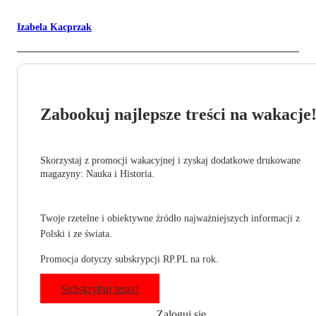
Izabela Kacprzak
Zabookuj najlepsze treści na wakacje
Skorzystaj z promocji wakacyjnej i zyskaj dodatkowe drukowane
magazyny: Nauka i Historia.
Twoje rzetelne i obiektywne źródło najważniejszych informacji z
Polski i ze świata.
Promocja dotyczy subskrypcji RP.PL na rok.
Subskrybuj teraz!
Zaloguj się