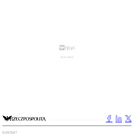
KONTAKT