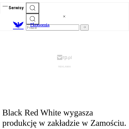
Serwisy
Ekonomia
Black Red White wygasza
produkcję w zakładzie w Zamościu.