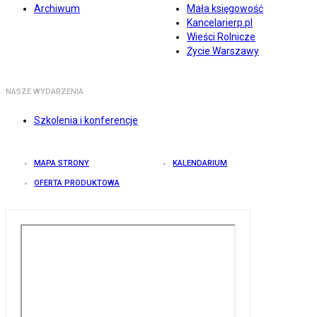
Archiwum
Mała księgowość
Kancelarierp.pl
Wieści Rolnicze
Życie Warszawy
NASZE WYDARZENIA
Szkolenia i konferencje
MAPA STRONY
KALENDARIUM
OFERTA PRODUKTOWA