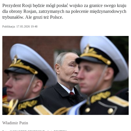
Prezydent Rosji będzie mógł posłać wojsko za granice swego kraju
dla obrony Rosjan, zatrzymanych na polecenie międzynarodowych
trybunałów. Ale grozi też Polsce.
Publikacja:
17.05.2026 19:48
Władimir Putin