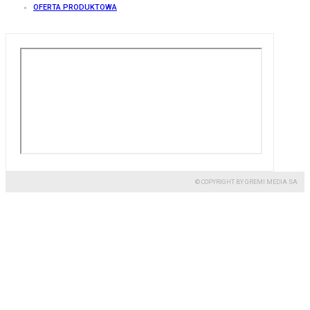
OFERTA PRODUKTOWA
© COPYRIGHT BY GREMI MEDIA SA