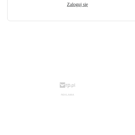
Zaloguj się