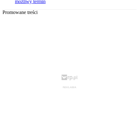
możliwy termin
Promowane treści