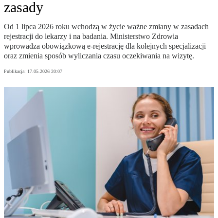
zasady
Od 1 lipca 2026 roku wchodzą w życie ważne zmiany w zasadach
rejestracji do lekarzy i na badania. Ministerstwo Zdrowia
wprowadza obowiązkową e-rejestrację dla kolejnych specjalizacji
oraz zmienia sposób wyliczania czasu oczekiwania na wizytę.
Publikacja:
17.05.2026 20:07