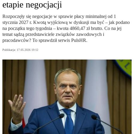
etapie negocjacji
Rozpoczęły się negocjacje w sprawie płacy minimalnej od 1
stycznia 2027 r. Kwotą wyjściową w dyskusji ma być – jak podano
na początku tego tygodnia – kwota 4860,47 zł brutto. Co na jej
temat sądzą przedstawiciele związków zawodowych i
pracodawców? To sprawdził serwis PulsHR.
Publikacja:
17.05.2026 19:12