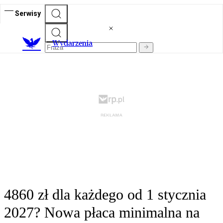
Serwisy
Wydarzenia
4860 zł dla każdego od 1 stycznia
2027? Nowa płaca minimalna na