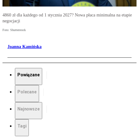
4860 zł dla każdego od 1 stycznia 2027? Nowa płaca minimalna na etapie
negocjacji
Foto: Shutterstock
Joanna Kamińska
Powiązane
Polecane
Najnowsze
Tagi