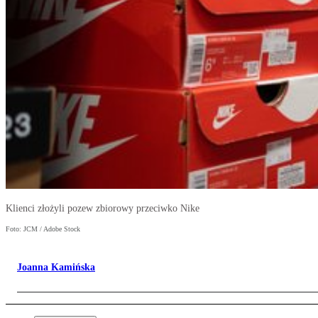
Klienci złożyli pozew zbiorowy przeciwko Nike
Foto: JCM / Adobe Stock
Joanna Kamińska