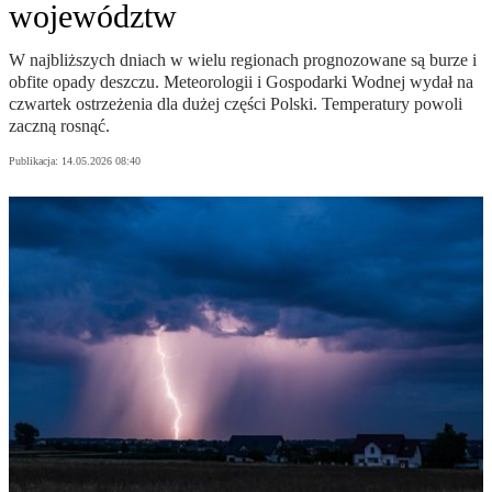
województw
W najbliższych dniach w wielu regionach prognozowane są burze i
obfite opady deszczu. Meteorologii i Gospodarki Wodnej wydał na
czwartek ostrzeżenia dla dużej części Polski. Temperatury powoli
zaczną rosnąć.
Publikacja:
14.05.2026 08:40