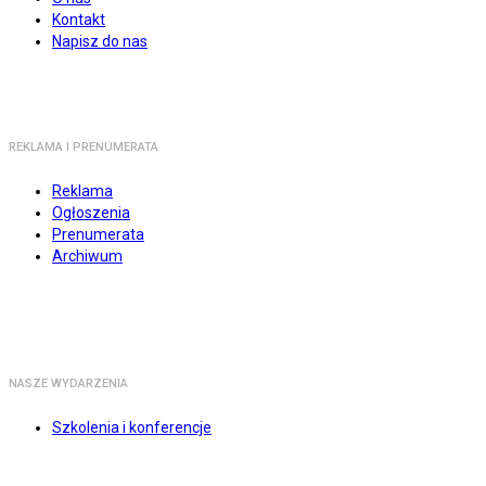
Kontakt
Napisz do nas
REKLAMA I PRENUMERATA
Reklama
Ogłoszenia
Prenumerata
Archiwum
NASZE WYDARZENIA
Szkolenia i konferencje