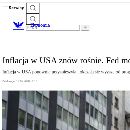
Serwisy
Ekonomia
Inflacja w USA znów rośnie. Fed m
Inflacja w USA ponownie przyspieszyła i okazała się wyższa od pro
Publikacja:
12.05.2026 16:18