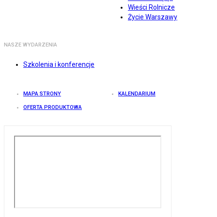
Wieści Rolnicze
Życie Warszawy
NASZE WYDARZENIA
Szkolenia i konferencje
MAPA STRONY
KALENDARIUM
OFERTA PRODUKTOWA