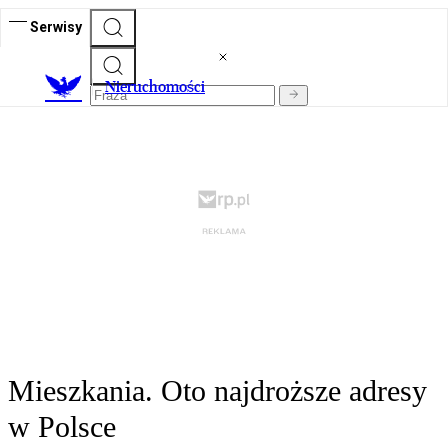
Serwisy
Nieruchomości
Mieszkania. Oto najdroższe adresy
w Polsce