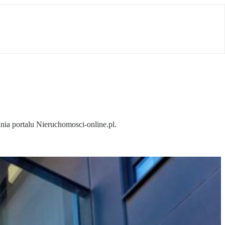
ia portalu Nieruchomosci-online.pl.