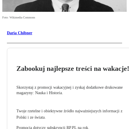
Foto: Wikimedia Commons
Daria Chibner
Zabookuj najlepsze treści na wakacje
Skorzystaj z promocji wakacyjnej i zyskaj dodatkowe drukowane
magazyny: Nauka i Historia.
Twoje rzetelne i obiektywne źródło najważniejszych informacji z
Polski i ze świata.
Promocja dotyczy subskrypcji RP.PL na rok.