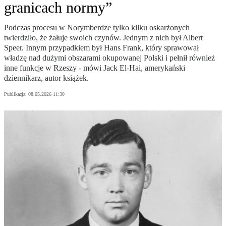
granicach normy”
Podczas procesu w Norymberdze tylko kilku oskarżonych
twierdziło, że żałuje swoich czynów. Jednym z nich był Albert
Speer. Innym przypadkiem był Hans Frank, który sprawował
władzę nad dużymi obszarami okupowanej Polski i pełnił również
inne funkcje w Rzeszy - mówi Jack El-Hai, amerykański
dziennikarz, autor książek.
Publikacja:
08.05.2026 11:30