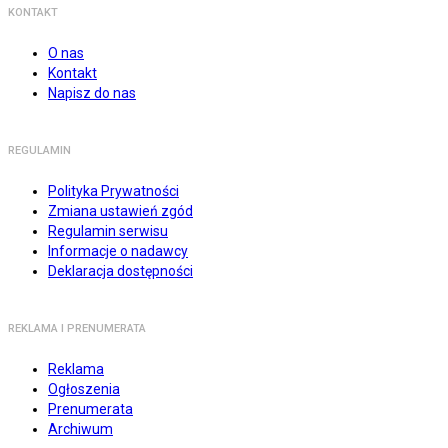
KONTAKT
O nas
Kontakt
Napisz do nas
REGULAMIN
Polityka Prywatności
Zmiana ustawień zgód
Regulamin serwisu
Informacje o nadawcy
Deklaracja dostępności
REKLAMA I PRENUMERATA
Reklama
Ogłoszenia
Prenumerata
Archiwum