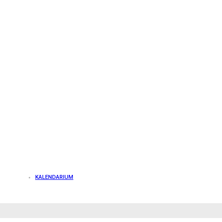
KALENDARIUM