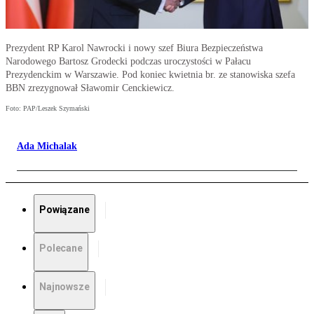
Prezydent RP Karol Nawrocki i nowy szef Biura Bezpieczeństwa
Narodowego Bartosz Grodecki podczas uroczystości w Pałacu
Prezydenckim w Warszawie. Pod koniec kwietnia br. ze stanowiska szefa
BBN zrezygnował Sławomir Cenckiewicz.
Foto: PAP/Leszek Szymański
Ada Michalak
Powiązane
Polecane
Najnowsze