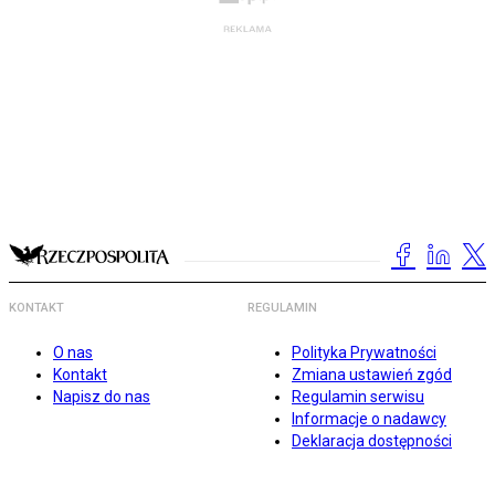
KONTAKT
REGULAMIN
O nas
Polityka Prywatności
Kontakt
Zmiana ustawień zgód
Napisz do nas
Regulamin serwisu
Informacje o nadawcy
Deklaracja dostępności