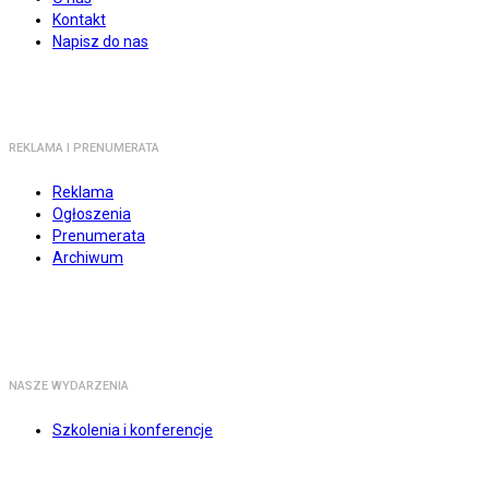
Kontakt
Napisz do nas
REKLAMA I PRENUMERATA
Reklama
Ogłoszenia
Prenumerata
Archiwum
NASZE WYDARZENIA
Szkolenia i konferencje