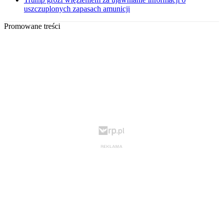
uszczuplonych zapasach amunicji
Promowane treści