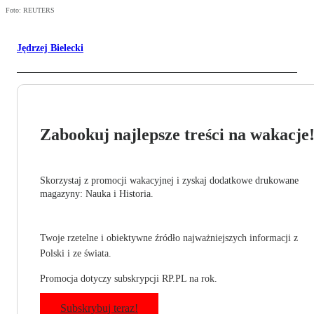
Foto: REUTERS
Jędrzej Bielecki
Zabookuj najlepsze treści na wakacje
Skorzystaj z promocji wakacyjnej i zyskaj dodatkowe drukowane
magazyny: Nauka i Historia.
Twoje rzetelne i obiektywne źródło najważniejszych informacji z
Polski i ze świata.
Promocja dotyczy subskrypcji RP.PL na rok.
Subskrybuj teraz!