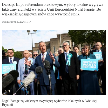
Dziesięć lat po referendum brexitowym, wybory lokalne wygrywa
faktyczny architekt wyjścia z Unii Europejskiej Nigel Farage. Bo
większość głosujących znów chce wywrócić stolik.
Publikacja:
08.05.2026 11:17
Nigel Farage największym zwycięzcą wyborów lokalnych w Wielkiej
Brytanii