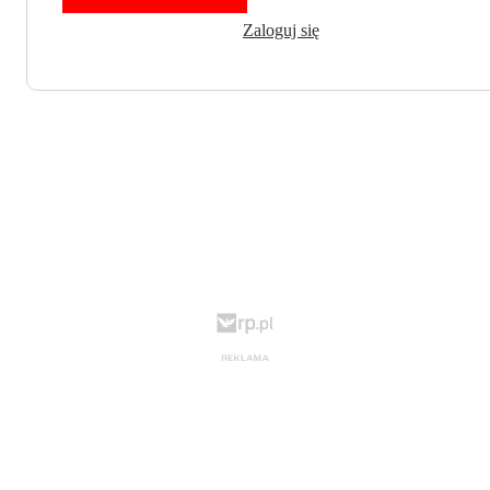
Zaloguj się