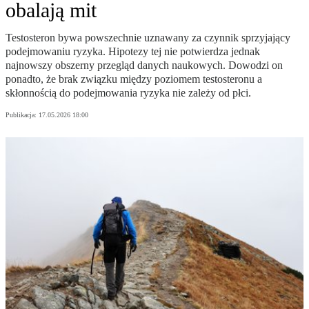
obalają mit
Testosteron bywa powszechnie uznawany za czynnik sprzyjający
podejmowaniu ryzyka. Hipotezy tej nie potwierdza jednak
najnowszy obszerny przegląd danych naukowych. Dowodzi on
ponadto, że brak związku między poziomem testosteronu a
skłonnością do podejmowania ryzyka nie zależy od płci.
Publikacja:
17.05.2026 18:00