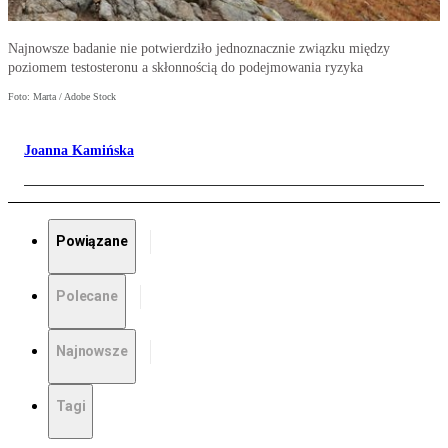
Najnowsze badanie nie potwierdziło jednoznacznie związku między
poziomem testosteronu a skłonnością do podejmowania ryzyka
Foto: Marta / Adobe Stock
Joanna Kamińska
Powiązane
Polecane
Najnowsze
Tagi