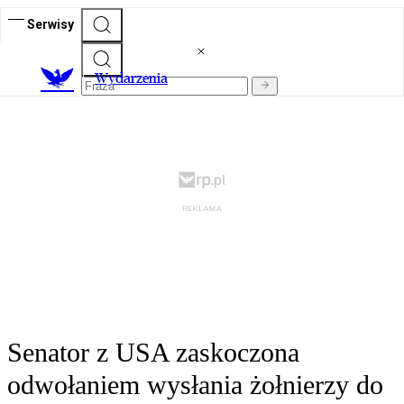
Serwisy
Wydarzenia
Senator z USA zaskoczona
odwołaniem wysłania żołnierzy do