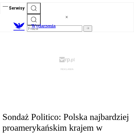
Serwisy
Wydarzenia
Sondaż Politico: Polska najbardziej
proamerykańskim krajem w