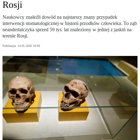
Rosji
Naukowcy znaleźli dowód na najstarszy znany przypadek
interwencji stomatologicznej w historii przodków człowieka. To ząb
neandertalczyka sprzed 59 tys. lat znaleziony w jednej z jaskiń na
terenie Rosji.
Publikacja:
14.05.2026 18:00