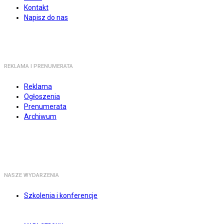
Kontakt
Napisz do nas
REKLAMA I PRENUMERATA
Reklama
Ogłoszenia
Prenumerata
Archiwum
NASZE WYDARZENIA
Szkolenia i konferencje