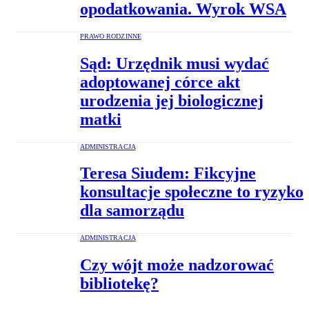
opodatkowania. Wyrok WSA
PRAWO RODZINNE
Sąd: Urzędnik musi wydać
adoptowanej córce akt
urodzenia jej biologicznej
matki
ADMINISTRACJA
Teresa Siudem: Fikcyjne
konsultacje społeczne to ryzyko
dla samorządu
ADMINISTRACJA
Czy wójt może nadzorować
bibliotekę?